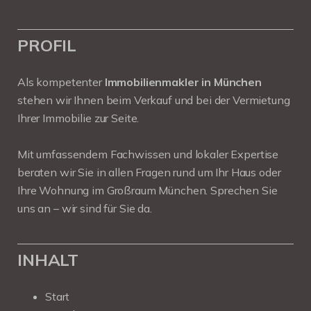
PROFIL
Als kompetenter
Immobilienmakler in München
stehen wir Ihnen beim Verkauf und bei der Vermietung
Ihrer Immobilie zur Seite.
Mit umfassendem Fachwissen und lokaler Expertise
beraten wir Sie in allen Fragen rund um Ihr Haus oder
Ihre Wohnung im Großraum München. Sprechen Sie
uns an – wir sind für Sie da.
INHALT
Start