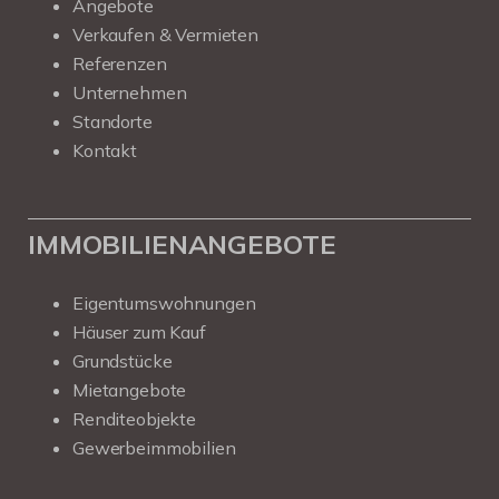
Angebote
Verkaufen & Vermieten
Referenzen
Unternehmen
Standorte
Kontakt
IMMOBILIENANGEBOTE
Eigentumswohnungen
Häuser zum Kauf
Grundstücke
Mietangebote
Renditeobjekte
Gewerbeimmobilien
Kundenbewertungen und Erfahrungen zu