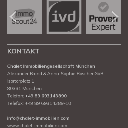
KONTAKT
Chalet Immobiliengesellschaft München
Alexander Brand & Anna-Sophie Roscher GbR
Isartorplatz 1
80331 München
Telefon:
+49 89 693143890
Telefax: +49 89 69314389-10
info@chalet-immobilien.com
www.chalet-immobilien.com