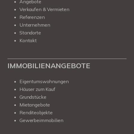
Angebote
Verkaufen & Vermieten
Referenzen
Unternehmen
Standorte
Kontakt
IMMOBILIENANGEBOTE
Eigentumswohnungen
Häuser zum Kauf
Grundstücke
Mietangebote
Renditeobjekte
Gewerbeimmobilien
Kundenbewertungen und Erfahrungen zu