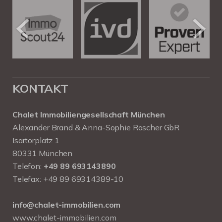
KONTAKT
Chalet Immobiliengesellschaft München
Alexander Brand & Anna-Sophie Roscher GbR
Isartorplatz 1
80331 München
Telefon:
+49 89 693143890
Telefax: +49 89 69314389-10
info@chalet-immobilien.com
www.chalet-immobilien.com