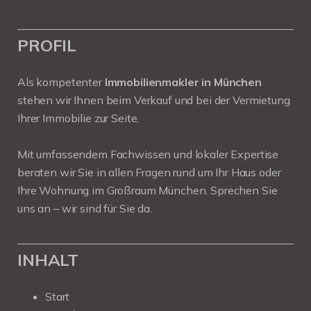
PROFIL
Als kompetenter
Immobilienmakler in München
stehen wir Ihnen beim Verkauf und bei der Vermietung
Ihrer Immobilie zur Seite.
Mit umfassendem Fachwissen und lokaler Expertise
beraten wir Sie in allen Fragen rund um Ihr Haus oder
Ihre Wohnung im Großraum München. Sprechen Sie
uns an – wir sind für Sie da.
INHALT
Start