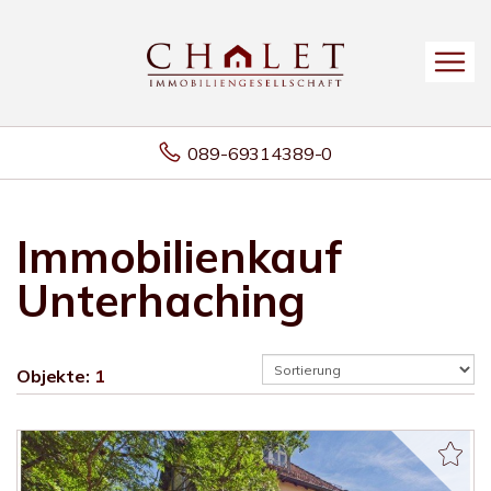
089-69314389-0
Immobilienkauf
Unterhaching
Objekte:
1