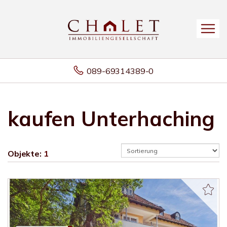
089-69314389-0
kaufen Unterhaching
Objekte:
1