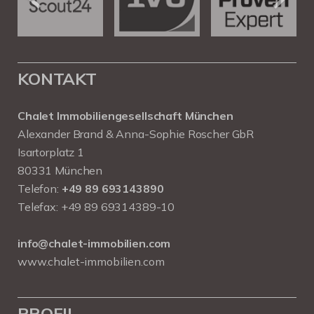
KONTAKT
Chalet Immobiliengesellschaft München
Alexander Brand & Anna-Sophie Roscher GbR
Isartorplatz 1
80331 München
Telefon:
+49 89 693143890
Telefax: +49 89 69314389-10
info@chalet-immobilien.com
www.chalet-immobilien.com
PROFIL