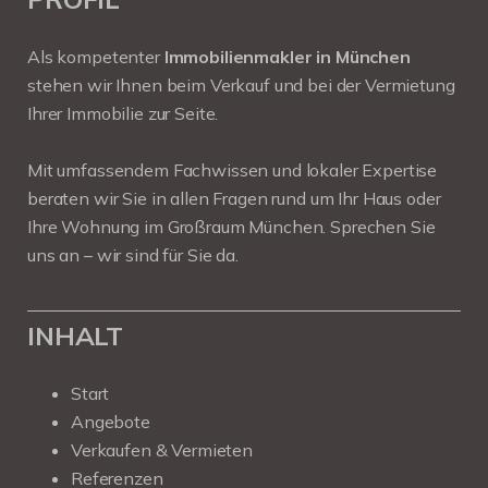
Als kompetenter
Immobilienmakler in München
stehen wir Ihnen beim Verkauf und bei der Vermietung
Ihrer Immobilie zur Seite.
Mit umfassendem Fachwissen und lokaler Expertise
beraten wir Sie in allen Fragen rund um Ihr Haus oder
Ihre Wohnung im Großraum München. Sprechen Sie
uns an – wir sind für Sie da.
INHALT
Start
Angebote
Verkaufen & Vermieten
Referenzen