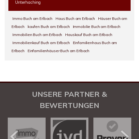
Unterhaching
Immo Buch am Erlbach
Haus Buch am Erlbach
Häuser Buch am
Erlbach
kaufen Buch am Erlbach
Immobilie Buch am Erlbach
Immobilien Buch am Erlbach
Hauskauf Buch am Erlbach
Immobilienkauf Buch am Erlbach
Einfamilienhaus Buch am
Erlbach
Einfamilienhäuser Buch am Erlbach
UNSERE PARTNER &
BEWERTUNGEN