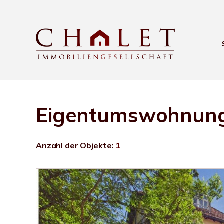
Eigentumswohnung
Anzahl der
Objekte:
1