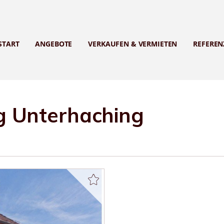
START
ANGEBOTE
VERKAUFEN & VERMIETEN
REFEREN
 Unterhaching