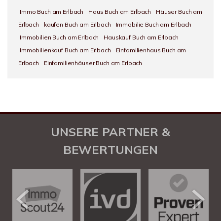
Immo Buch am Erlbach
Haus Buch am Erlbach
Häuser Buch am
Erlbach
kaufen Buch am Erlbach
Immobilie Buch am Erlbach
Immobilien Buch am Erlbach
Hauskauf Buch am Erlbach
Immobilienkauf Buch am Erlbach
Einfamilienhaus Buch am
Erlbach
Einfamilienhäuser Buch am Erlbach
UNSERE PARTNER &
BEWERTUNGEN