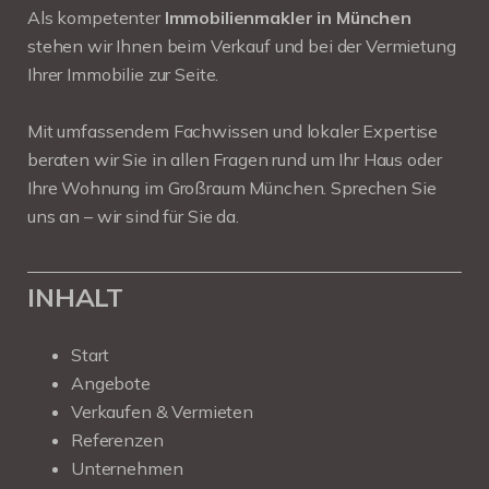
Als kompetenter
Immobilienmakler in München
stehen wir Ihnen beim Verkauf und bei der Vermietung
Ihrer Immobilie zur Seite.
Mit umfassendem Fachwissen und lokaler Expertise
beraten wir Sie in allen Fragen rund um Ihr Haus oder
Ihre Wohnung im Großraum München. Sprechen Sie
uns an – wir sind für Sie da.
INHALT
Start
Angebote
Verkaufen & Vermieten
Referenzen
Unternehmen