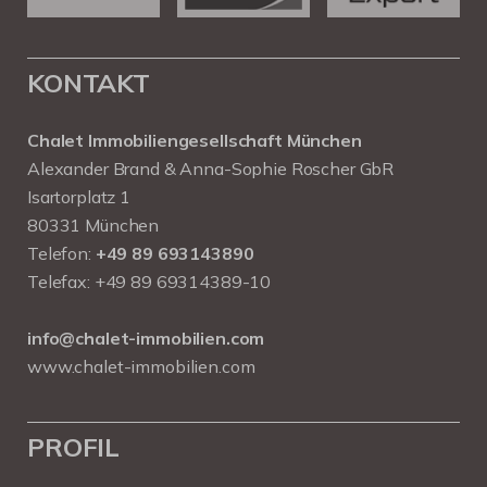
KONTAKT
Chalet Immobiliengesellschaft München
Alexander Brand & Anna-Sophie Roscher GbR
Isartorplatz 1
80331 München
Telefon:
+49 89 693143890
Telefax: +49 89 69314389-10
info@chalet-immobilien.com
www.chalet-immobilien.com
PROFIL