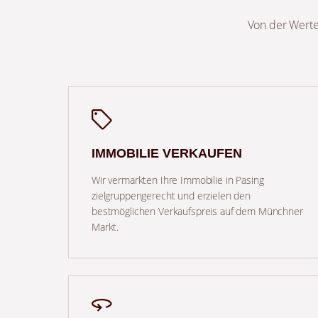
Von der Werter
IMMOBILIE VERKAUFEN
Wir vermarkten Ihre Immobilie in Pasing
zielgruppengerecht und erzielen den
bestmöglichen Verkaufspreis auf dem Münchner
Markt.