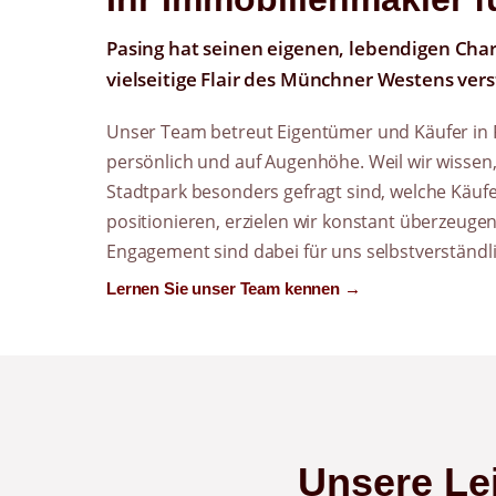
Pasing hat seinen eigenen, lebendigen Char
vielseitige Flair des Münchner Westens verst
Unser Team betreut Eigentümer und Käufer in 
persönlich und auf Augenhöhe. Weil wir wissen
Stadtpark besonders gefragt sind, welche Käufe
positionieren, erzielen wir konstant überzeugen
Engagement sind dabei für uns selbstverständli
Lernen Sie unser Team kennen →
Unsere Lei