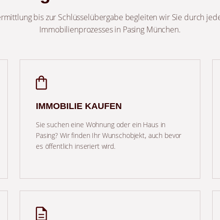
mittlung bis zur Schlüsselübergabe begleiten wir Sie durch jede
Immobilienprozesses in Pasing München.
IMMOBILIE KAUFEN
Sie suchen eine Wohnung oder ein Haus in
Pasing? Wir finden Ihr Wunschobjekt, auch bevor
es öffentlich inseriert wird.