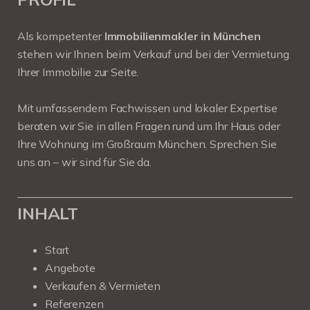
Als kompetenter
Immobilienmakler in München
stehen wir Ihnen beim Verkauf und bei der Vermietung
Ihrer Immobilie zur Seite.
Mit umfassendem Fachwissen und lokaler Expertise
beraten wir Sie in allen Fragen rund um Ihr Haus oder
Ihre Wohnung im Großraum München. Sprechen Sie
uns an – wir sind für Sie da.
INHALT
Start
Angebote
Verkaufen & Vermieten
Referenzen