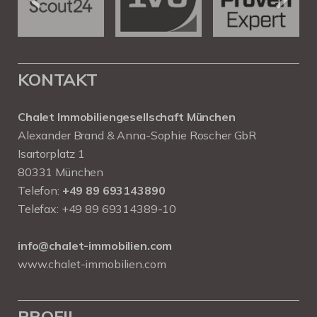
KONTAKT
Chalet Immobiliengesellschaft München
Alexander Brand & Anna-Sophie Roscher GbR
Isartorplatz 1
80331 München
Telefon:
+49 89 693143890
Telefax: +49 89 69314389-10
info@chalet-immobilien.com
www.chalet-immobilien.com
PROFIL