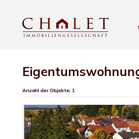
Eigentumswohnung
Anzahl der
Objekte:
1