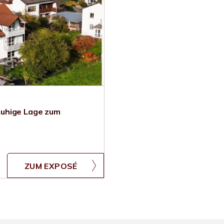
Ruhige Lage zum
ZUM EXPOSÉ