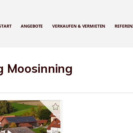
START
ANGEBOTE
VERKAUFEN & VERMIETEN
REFEREN
 Moosinning