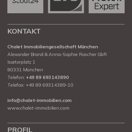
KONTAKT
Chalet Immobiliengesellschaft München
Alexander Brand & Anna-Sophie Roscher GbR
Isartorplatz 1
80331 München
Telefon:
+49 89 693143890
Telefax: +49 89 69314389-10
info@chalet-immobilien.com
www.chalet-immobilien.com
PROFIL