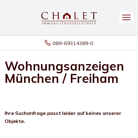
089-69314389-0
Wohnungsanzeigen
München / Freiham
Ihre Suchanfrage passt leider auf keines unserer
Objekte.