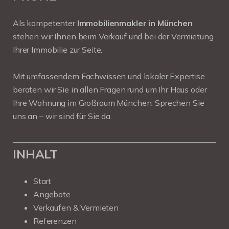
Als kompetenter
Immobilienmakler in München
stehen wir Ihnen beim Verkauf und bei der Vermietung
Ihrer Immobilie zur Seite.
Mit umfassendem Fachwissen und lokaler Expertise
beraten wir Sie in allen Fragen rund um Ihr Haus oder
Ihre Wohnung im Großraum München. Sprechen Sie
uns an – wir sind für Sie da.
INHALT
Start
Angebote
Verkaufen & Vermieten
Referenzen