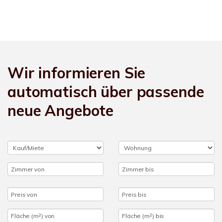
Wir informieren Sie
automatisch über passende
neue Angebote