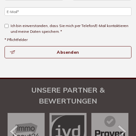
Ich bin einverstanden, dass Sie mich per Telefon/E-Mail kontaktieren
und meine Daten speichern. *
* Pflichtfelder
Absenden
UNSERE PARTNER &
BEWERTUNGEN