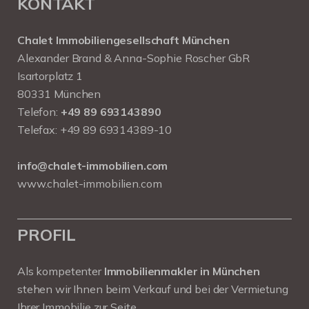
KONTAKT
Chalet Immobiliengesellschaft München
Alexander Brand & Anna-Sophie Roscher GbR
Isartorplatz 1
80331 München
Telefon:
+49 89 693143890
Telefax: +49 89 69314389-10
info@chalet-immobilien.com
www.chalet-immobilien.com
PROFIL
Als kompetenter
Immobilienmakler in München
stehen wir Ihnen beim Verkauf und bei der Vermietung
Ihrer Immobilie zur Seite.