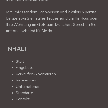
Mit umfassendem Fachwissen und lokaler Expertise
beraten wir Sie in allen Fragen rund um Ihr Haus oder
Ihre Wohnung im Großraum München. Sprechen Sie
uns an – wir sind für Sie da.
INHALT
Start
Angebote
Verkaufen & Vermieten
Referenzen
Unternehmen
Standorte
Kontakt