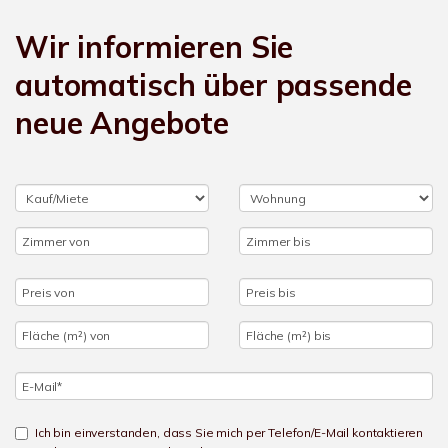
Wir informieren Sie
automatisch über passende
neue Angebote
Ich bin einverstanden, dass Sie mich per Telefon/E-Mail kontaktieren