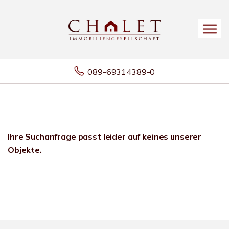
089-69314389-0
Ihre Suchanfrage passt leider auf keines unserer
Objekte.