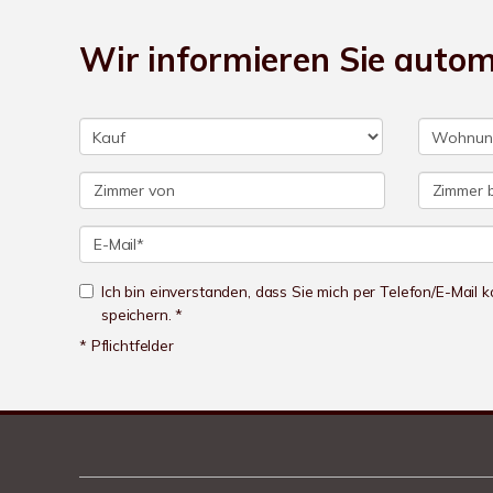
Wir informieren Sie auto
Ich bin einverstanden, dass Sie mich per Telefon/E-Mail
speichern. *
* Pflichtfelder