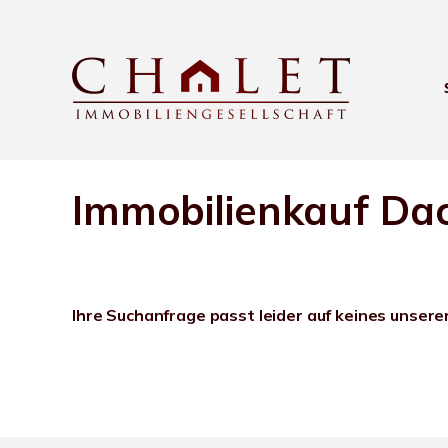
Immobilienkauf Da
Ihre Suchanfrage passt leider auf keines unsere