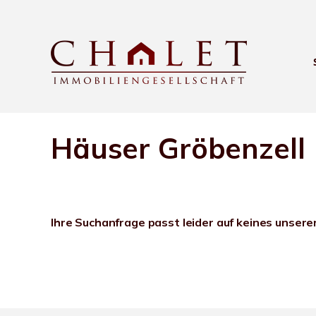
Häuser Gröbenzell
Ihre Suchanfrage passt leider auf keines unsere