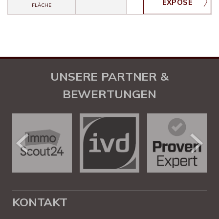
FLÄCHE
UNSERE PARTNER &
BEWERTUNGEN
KONTAKT