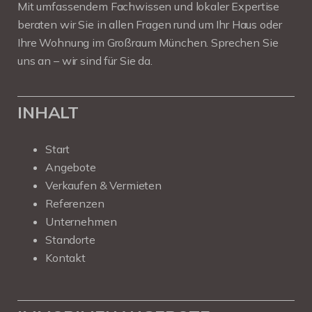
Mit umfassendem Fachwissen und lokaler Expertise
beraten wir Sie in allen Fragen rund um Ihr Haus oder
Ihre Wohnung im Großraum München. Sprechen Sie
uns an – wir sind für Sie da.
INHALT
Start
Angebote
Verkaufen & Vermieten
Referenzen
Unternehmen
Standorte
Kontakt