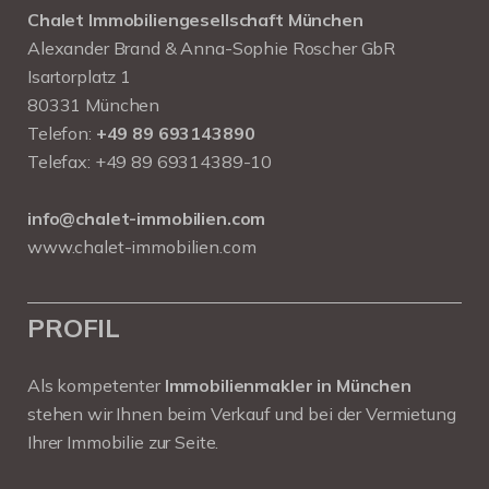
Chalet Immobiliengesellschaft München
Alexander Brand & Anna-Sophie Roscher GbR
Isartorplatz 1
80331 München
Telefon:
+49 89 693143890
Telefax: +49 89 69314389-10
info@chalet-immobilien.com
www.chalet-immobilien.com
PROFIL
Als kompetenter
Immobilienmakler in München
stehen wir Ihnen beim Verkauf und bei der Vermietung
Ihrer Immobilie zur Seite.