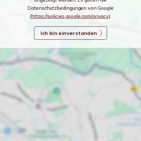
Datenschutzbedingungen von Google
(
https://policies.google.com/privacy
).
Ich bin einverstanden