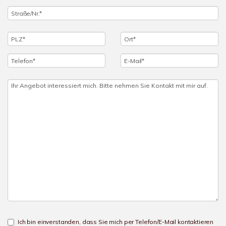
Ich bin einverstanden, dass Sie mich per Telefon/E-Mail kontaktieren