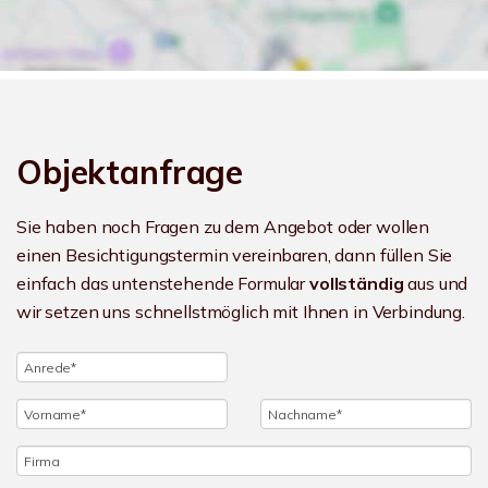
Objektanfrage
Sie haben noch Fragen zu dem Angebot oder wollen
einen Besichtigungstermin vereinbaren, dann füllen Sie
einfach das untenstehende Formular
vollständig
aus und
wir setzen uns schnellstmöglich mit Ihnen in Verbindung.