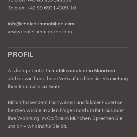
Telefax: +49 89 69314389-10
info@chalet-immobilien.com
www.chalet-immobilien.com
PROFIL
Als kompetenter
Immobilienmakler in München
stehen wir Ihnen beim Verkauf und bei der Vermietung
Ihrer Immobilie zur Seite.
Mit umfassendem Fachwissen und lokaler Expertise
beraten wir Sie in allen Fragen rund um Ihr Haus oder
Ihre Wohnung im Großraum München. Sprechen Sie
uns an – wir sind für Sie da.