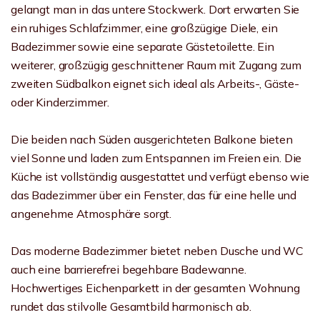
gelangt man in das untere Stockwerk. Dort erwarten Sie
ein ruhiges Schlafzimmer, eine großzügige Diele, ein
Badezimmer sowie eine separate Gästetoilette. Ein
weiterer, großzügig geschnittener Raum mit Zugang zum
zweiten Südbalkon eignet sich ideal als Arbeits-, Gäste-
oder Kinderzimmer.
Die beiden nach Süden ausgerichteten Balkone bieten
viel Sonne und laden zum Entspannen im Freien ein. Die
Küche ist vollständig ausgestattet und verfügt ebenso wie
das Badezimmer über ein Fenster, das für eine helle und
angenehme Atmosphäre sorgt.
Das moderne Badezimmer bietet neben Dusche und WC
auch eine barrierefrei begehbare Badewanne.
Hochwertiges Eichenparkett in der gesamten Wohnung
rundet das stilvolle Gesamtbild harmonisch ab.