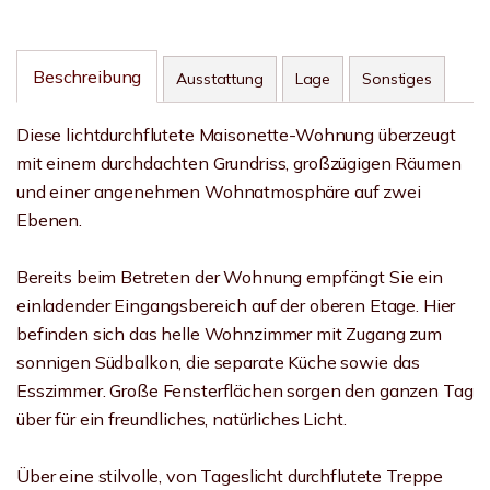
Beschreibung
Ausstattung
Lage
Sonstiges
Diese lichtdurchflutete Maisonette-Wohnung überzeugt
mit einem durchdachten Grundriss, großzügigen Räumen
und einer angenehmen Wohnatmosphäre auf zwei
Ebenen.
Bereits beim Betreten der Wohnung empfängt Sie ein
einladender Eingangsbereich auf der oberen Etage. Hier
befinden sich das helle Wohnzimmer mit Zugang zum
sonnigen Südbalkon, die separate Küche sowie das
Esszimmer. Große Fensterflächen sorgen den ganzen Tag
über für ein freundliches, natürliches Licht.
Über eine stilvolle, von Tageslicht durchflutete Treppe