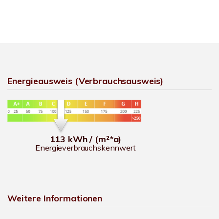
Energieausweis (Verbrauchsausweis)
113 kWh / (m²*a)
Energieverbrauchskennwert
Weitere Informationen