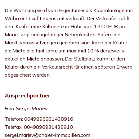
Die Wohnung wird vom Eigentümer als Kapitalanlage mit
Wohnrecht auf Lebenszeit verkauft. Der Verkäufer zahlt
dem Käufer eine Kaltmiete in Höhe von 1.900 EUR pro
Monat zzgl. umlagefähiger Nebenkosten. Sofern die
Markt-voraussetzungen gegeben sind, kann der Käufer
die Miete alle fünf Jahre um maximal 10 % der jeweils
aktuellen Miete anpassen. Der Stellplatz kann für den
Käufer durch ein Vorkaufsrecht für einen späteren Erwerb
abgesichert werden.
Ansprechpartner
Herr Sergei Mariev
Telefon: 0049896931438916
Telefax: 0049896931438910
sergei.mariev@chalet-immobilien.com