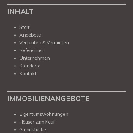
INHALT
Start
Angebote
Verkaufen & Vermieten
Referenzen
Unternehmen
Standorte
Kontakt
IMMOBILIENANGEBOTE
Eigentumswohnungen
Häuser zum Kauf
Grundstücke