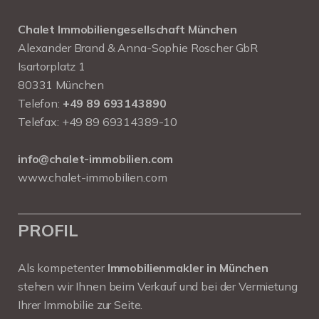
Chalet Immobiliengesellschaft München
Alexander Brand & Anna-Sophie Roscher GbR
Isartorplatz 1
80331 München
Telefon:
+49 89 693143890
Telefax: +49 89 69314389-10
info@chalet-immobilien.com
www.chalet-immobilien.com
PROFIL
Als kompetenter
Immobilienmakler in München
stehen wir Ihnen beim Verkauf und bei der Vermietung
Ihrer Immobilie zur Seite.