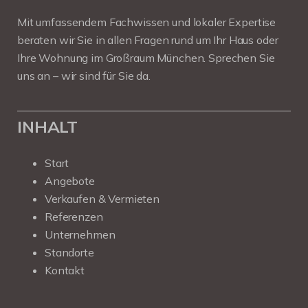
Mit umfassendem Fachwissen und lokaler Expertise
beraten wir Sie in allen Fragen rund um Ihr Haus oder
Ihre Wohnung im Großraum München. Sprechen Sie
uns an – wir sind für Sie da.
INHALT
Start
Angebote
Verkaufen & Vermieten
Referenzen
Unternehmen
Standorte
Kontakt