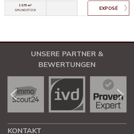
1.575 m²
GRUNDSTÜCK
UNSERE PARTNER &
BEWERTUNGEN
KONTAKT