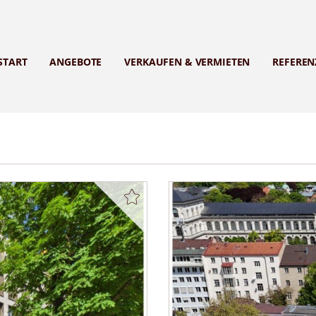
START
ANGEBOTE
VERKAUFEN & VERMIETEN
REFEREN