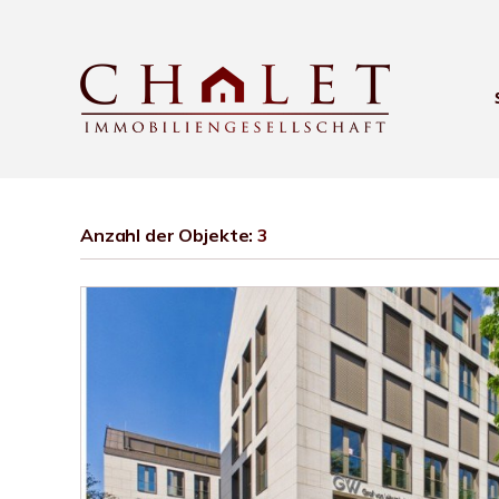
Anzahl der
Objekte:
3