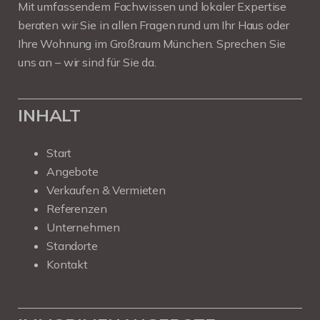
Mit umfassendem Fachwissen und lokaler Expertise
beraten wir Sie in allen Fragen rund um Ihr Haus oder
Ihre Wohnung im Großraum München. Sprechen Sie
uns an – wir sind für Sie da.
INHALT
Start
Angebote
Verkaufen & Vermieten
Referenzen
Unternehmen
Standorte
Kontakt