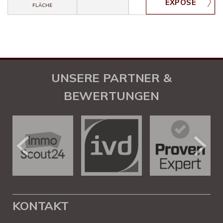
FLÄCHE
UNSERE PARTNER &
BEWERTUNGEN
KONTAKT