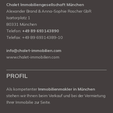
Chalet Immobiliengesellschaft München
Alexander Brand & Anna-Sophie Roscher GbR
Isartorplatz 1
80331 München
Telefon:
+49 89 693143890
Telefax: +49 89 69314389-10
info@chalet-immobilien.com
www.chalet-immobilien.com
PROFIL
Als kompetenter
Immobilienmakler in München
stehen wir Ihnen beim Verkauf und bei der Vermietung
Ihrer Immobilie zur Seite.