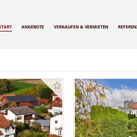
START
ANGEBOTE
VERKAUFEN & VERMIETEN
REFEREN