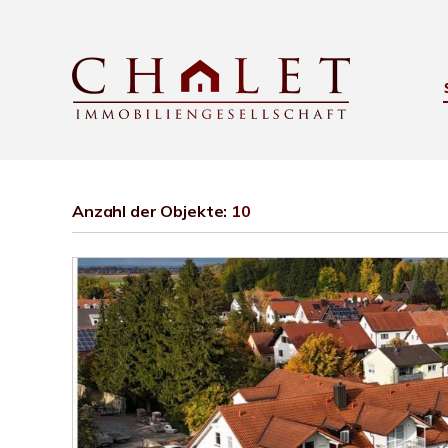
Anzahl der
Objekte:
10