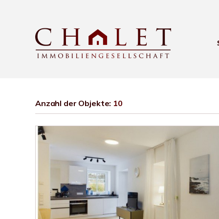
Anzahl der
Objekte:
10