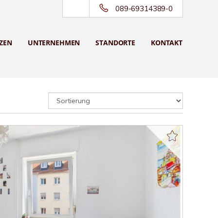
089-69314389-0
ZEN
UNTERNEHMEN
STANDORTE
KONTAKT