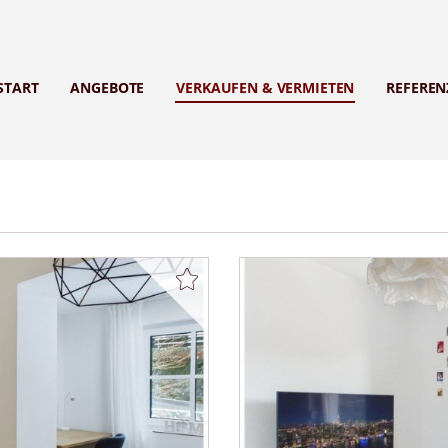
START
ANGEBOTE
VERKAUFEN & VERMIETEN
REFEREN