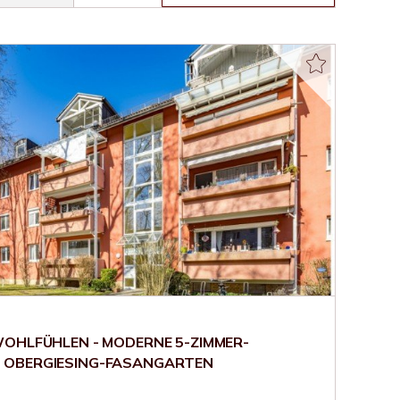
WOHLFÜHLEN - MODERNE 5-ZIMMER-
 OBERGIESING-FASANGARTEN