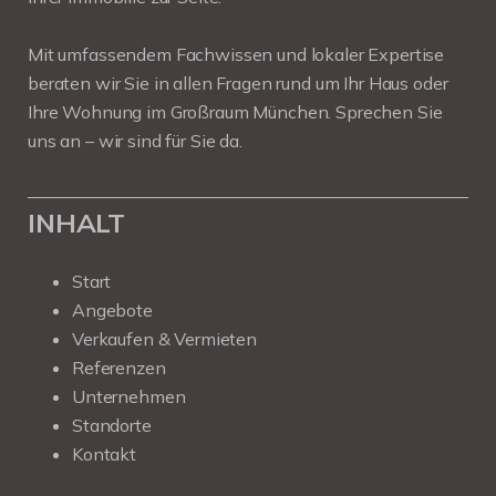
Mit umfassendem Fachwissen und lokaler Expertise
beraten wir Sie in allen Fragen rund um Ihr Haus oder
Ihre Wohnung im Großraum München. Sprechen Sie
uns an – wir sind für Sie da.
INHALT
Start
Angebote
Verkaufen & Vermieten
Referenzen
Unternehmen
Standorte
Kontakt