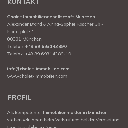
KONTAKT
Chalet Immobiliengesellschaft München
Alexander Brand & Anna-Sophie Roscher GbR
Isartorplatz 1
80331 München
Telefon:
+49 89 693143890
Telefax: +49 89 69314389-10
info@chalet-immobilien.com
www.chalet-immobilien.com
PROFIL
Als kompetenter
Immobilienmakler in München
stehen wir Ihnen beim Verkauf und bei der Vermietung
Ihrer Immobilie zur Seite.