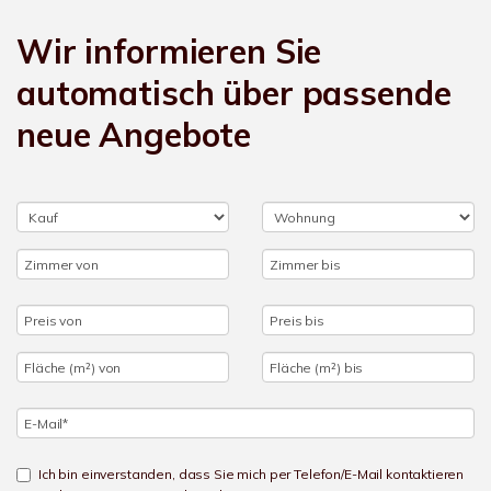
Wir informieren Sie
automatisch über passende
neue Angebote
Ich bin einverstanden, dass Sie mich per Telefon/E-Mail kontaktieren