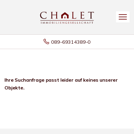
089-69314389-0
Ihre Suchanfrage passt leider auf keines unserer
Objekte.