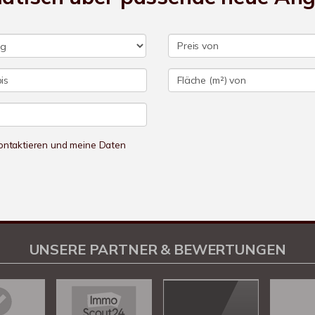
 kontaktieren und meine Daten
UNSERE PARTNER & BEWERTUNGEN