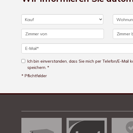
Ich bin einverstanden, dass Sie mich per Telefon/E-Mail
speichern. *
* Pflichtfelder