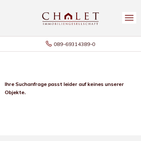
089-69314389-0
Ihre Suchanfrage passt leider auf keines unserer
Objekte.