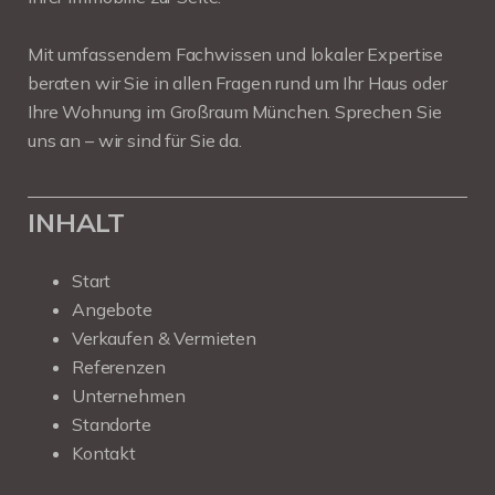
Mit umfassendem Fachwissen und lokaler Expertise
beraten wir Sie in allen Fragen rund um Ihr Haus oder
Ihre Wohnung im Großraum München. Sprechen Sie
uns an – wir sind für Sie da.
INHALT
Start
Angebote
Verkaufen & Vermieten
Referenzen
Unternehmen
Standorte
Kontakt