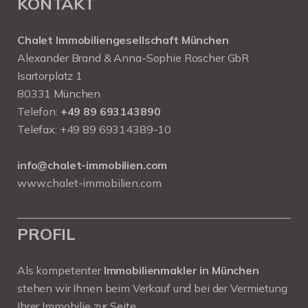
KONTAKT
Chalet Immobiliengesellschaft München
Alexander Brand & Anna-Sophie Roscher GbR
Isartorplatz 1
80331 München
Telefon:
+49 89 693143890
Telefax: +49 89 69314389-10
info@chalet-immobilien.com
www.chalet-immobilien.com
PROFIL
Als kompetenter
Immobilienmakler in München
stehen wir Ihnen beim Verkauf und bei der Vermietung
Ihrer Immobilie zur Seite.