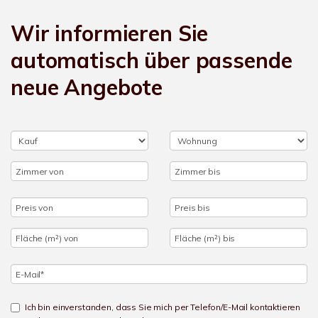
Wir informieren Sie
automatisch über passende
neue Angebote
Ich bin einverstanden, dass Sie mich per Telefon/E-Mail kontaktieren