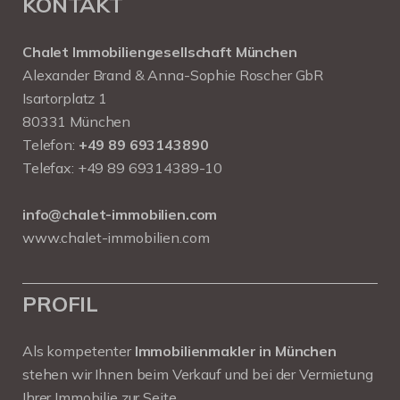
KONTAKT
Chalet Immobiliengesellschaft München
Alexander Brand & Anna-Sophie Roscher GbR
Isartorplatz 1
80331 München
Telefon:
+49 89 693143890
Telefax: +49 89 69314389-10
info@chalet-immobilien.com
www.chalet-immobilien.com
PROFIL
Als kompetenter
Immobilienmakler in München
stehen wir Ihnen beim Verkauf und bei der Vermietung
Ihrer Immobilie zur Seite.