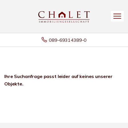
089-69314389-0
Ihre Suchanfrage passt leider auf keines unserer
Objekte.