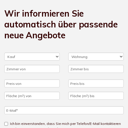
Wir informieren Sie
automatisch über passende
neue Angebote
Ich bin einverstanden, dass Sie mich per Telefon/E-Mail kontaktieren