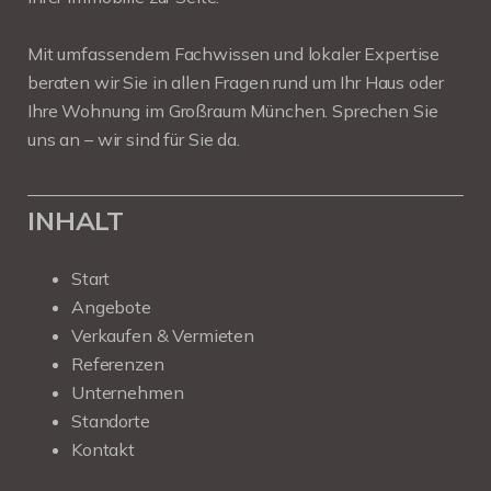
Mit umfassendem Fachwissen und lokaler Expertise
beraten wir Sie in allen Fragen rund um Ihr Haus oder
Ihre Wohnung im Großraum München. Sprechen Sie
uns an – wir sind für Sie da.
INHALT
Start
Angebote
Verkaufen & Vermieten
Referenzen
Unternehmen
Standorte
Kontakt