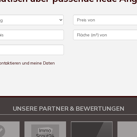
 kontaktieren und meine Daten
UNSERE PARTNER & BEWERTUNGEN