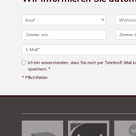
Ich bin einverstanden, dass Sie mich per Telefon/E-Mail
speichern. *
* Pflichtfelder