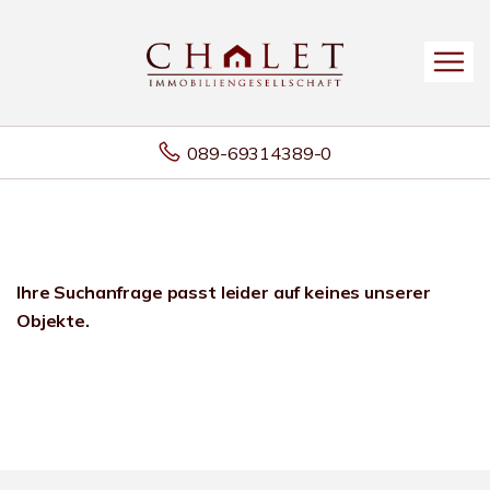
089-69314389-0
Ihre Suchanfrage passt leider auf keines unserer
Objekte.