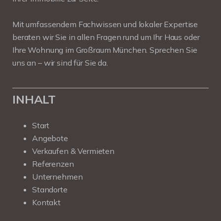
Mit umfassendem Fachwissen und lokaler Expertise
beraten wir Sie in allen Fragen rund um Ihr Haus oder
Ihre Wohnung im Großraum München. Sprechen Sie
uns an – wir sind für Sie da.
INHALT
Start
Angebote
Verkaufen & Vermieten
Referenzen
Unternehmen
Standorte
Kontakt