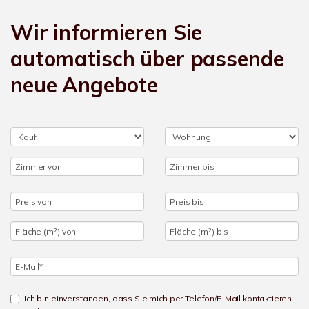
Wir informieren Sie
automatisch über passende
neue Angebote
Ich bin einverstanden, dass Sie mich per Telefon/E-Mail kontaktieren