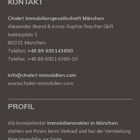
KONTAKT
Chalet Immobiliengesellschaft München
Alexander Brand & Anna-Sophie Roscher GbR
Isartorplatz 1
80331 München
Telefon:
+49 89 693143890
Telefax: +49 89 69314389-10
info@chalet-immobilien.com
www.chalet-immobilien.com
PROFIL
Als kompetenter
Immobilienmakler in München
stehen wir Ihnen beim Verkauf und bei der Vermietung
Ihrer Immobilie zur Seite.