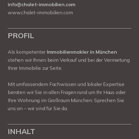
info@chalet-immobilien.com
www.chalet-immobilien.com
PROFIL
Als kompetenter
Immobilienmakler in München
stehen wir Ihnen beim Verkauf und bei der Vermietung
Ihrer Immobilie zur Seite.
Mit umfassendem Fachwissen und lokaler Expertise
beraten wir Sie in allen Fragen rund um Ihr Haus oder
Ihre Wohnung im Großraum München. Sprechen Sie
uns an – wir sind für Sie da.
INHALT