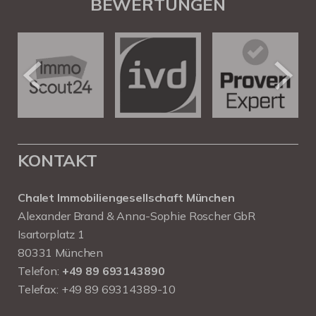
BEWERTUNGEN
KONTAKT
Chalet Immobiliengesellschaft München
Alexander Brand & Anna-Sophie Roscher GbR
Isartorplatz 1
80331 München
Telefon:
+49 89 693143890
Telefax: +49 89 69314389-10