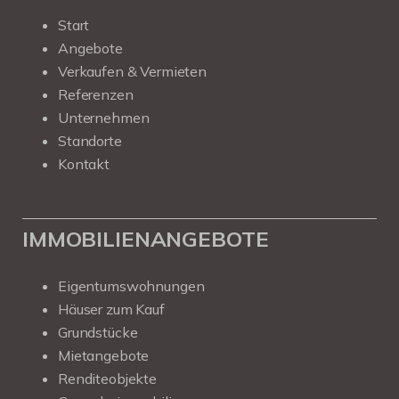
Start
Angebote
Verkaufen & Vermieten
Referenzen
Unternehmen
Standorte
Kontakt
IMMOBILIENANGEBOTE
Eigentumswohnungen
Häuser zum Kauf
Grundstücke
Mietangebote
Renditeobjekte