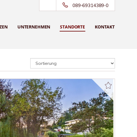
089-69314389-0
ZEN
UNTERNEHMEN
STANDORTE
KONTAKT