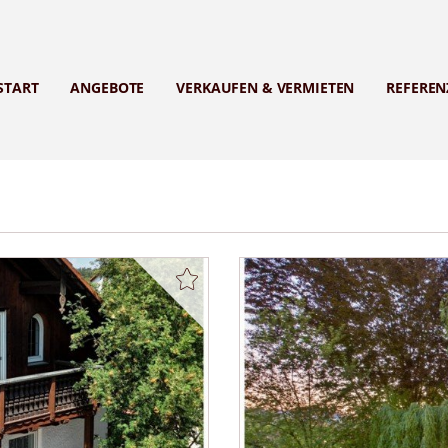
START
ANGEBOTE
VERKAUFEN & VERMIETEN
REFEREN