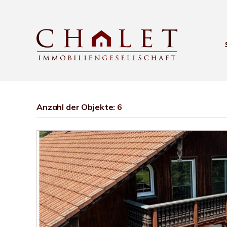
Anzahl der
Objekte:
6