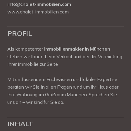
info@chalet-immobilien.com
www.chalet-immobilien.com
PROFIL
Als kompetenter
Immobilienmakler in München
stehen wir Ihnen beim Verkauf und bei der Vermietung
Ihrer Immobilie zur Seite.
Mit umfassendem Fachwissen und lokaler Expertise
beraten wir Sie in allen Fragen rund um Ihr Haus oder
Ihre Wohnung im Großraum München. Sprechen Sie
uns an – wir sind für Sie da.
INHALT