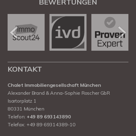
BEWERTUNGEN
KONTAKT
Chalet Immobiliengesellschaft München
Alexander Brand & Anna-Sophie Roscher GbR
Isartorplatz 1
80331 München
Telefon:
+49 89 693143890
Telefax: +49 89 69314389-10