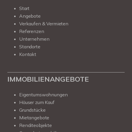
Start
Angebote
Verkaufen & Vermieten
Referenzen
Unternehmen
Standorte
Kontakt
IMMOBILIENANGEBOTE
Eigentumswohnungen
Häuser zum Kauf
Grundstücke
Mietangebote
Renditeobjekte