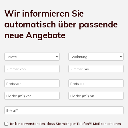
Wir informieren Sie
automatisch über passende
neue Angebote
Ich bin einverstanden, dass Sie mich per Telefon/E-Mail kontaktieren