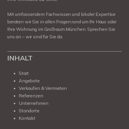
Mit umfassendem Fachwissen und lokaler Expertise
beraten wir Sie in allen Fragen rund um Ihr Haus oder
Ihre Wohnung im Großraum München. Sprechen Sie
uns an – wir sind für Sie da.
INHALT
Start
Angebote
Verkaufen & Vermieten
Referenzen
Unternehmen
Standorte
Kontakt