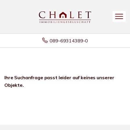
089-69314389-0
Ihre Suchanfrage passt leider auf keines unserer
Objekte.