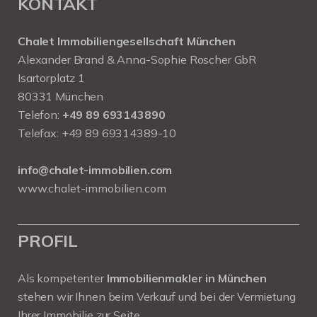
KONTAKT
Chalet Immobiliengesellschaft München
Alexander Brand & Anna-Sophie Roscher GbR
Isartorplatz 1
80331 München
Telefon:
+49 89 693143890
Telefax: +49 89 69314389-10
info@chalet-immobilien.com
www.chalet-immobilien.com
PROFIL
Als kompetenter
Immobilienmakler in München
stehen wir Ihnen beim Verkauf und bei der Vermietung
Ihrer Immobilie zur Seite.