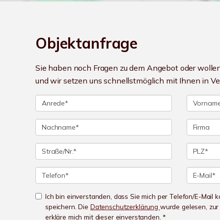
Objektanfrage
Sie haben noch Fragen zu dem Angebot oder wollen 
und wir setzen uns schnellstmöglich mit Ihnen in V
Ich bin einverstanden, dass Sie mich per Telefon/E-Mail
speichern. Die
Datenschutzerklärung
wurde gelesen, zu
erkläre mich mit dieser einverstanden. *