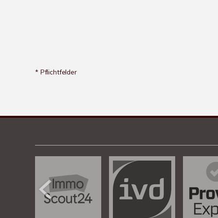
* Pflichtfelder