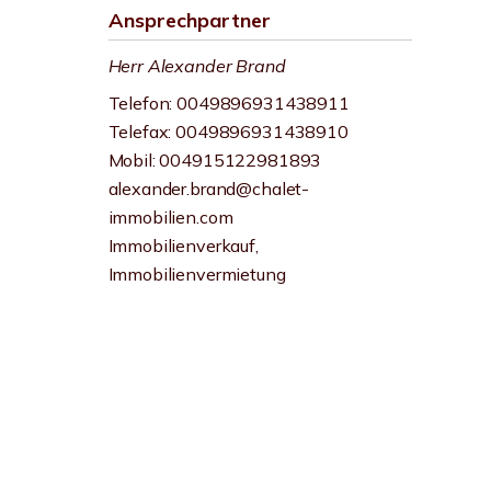
Ansprechpartner
Herr Alexander Brand
Telefon: 0049896931438911
Telefax: 0049896931438910
Mobil: 004915122981893
alexander.brand@chalet-
immobilien.com
Immobilienverkauf,
Immobilienvermietung