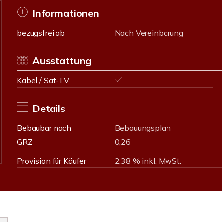
Informationen
bezugsfrei ab
Nach Vereinbarung
Ausstattung
Kabel / Sat-TV
Details
Bebaubar nach
Bebauungsplan
GRZ
0,26
Provision für Käufer
2,38 % inkl. MwSt.