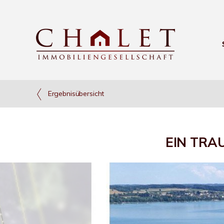
Ergebnisübersicht
EIN TRA