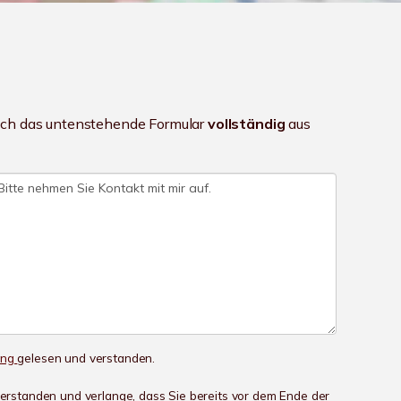
fach das untenstehende Formular
vollständig
aus
ung
gelesen und verstanden.
nverstanden und verlange, dass Sie bereits vor dem Ende der