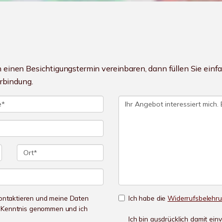
einen Besichtigungstermin vereinbaren, dann füllen Sie ein
erbindung.
 kontaktieren und meine Daten
Ich habe die
Widerrufsbelehr
r Kenntnis genommen und ich
Ich bin ausdrücklich damit ei