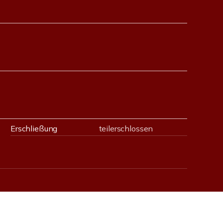
Erschließung
teilerschlossen