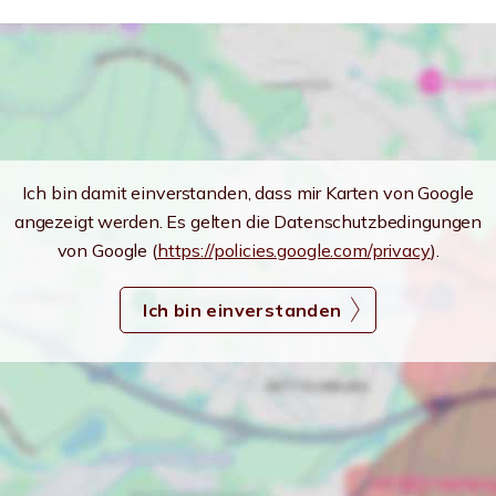
Ich bin damit einverstanden, dass mir Karten von Google
angezeigt werden. Es gelten die Datenschutzbedingungen
von Google (
https://policies.google.com/privacy
).
Ich bin einverstanden