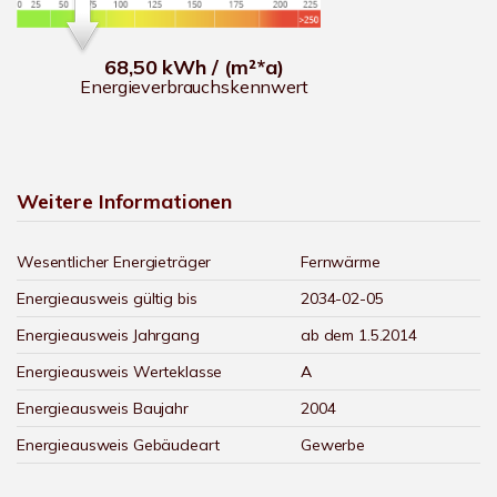
68,50 kWh / (m²*a)
Energieverbrauchskennwert
Weitere Informationen
Wesentlicher Energieträger
Fernwärme
Energieausweis gültig bis
2034-02-05
Energieausweis Jahrgang
ab dem 1.5.2014
Energieausweis Werteklasse
A
Energieausweis Baujahr
2004
Energieausweis Gebäudeart
Gewerbe