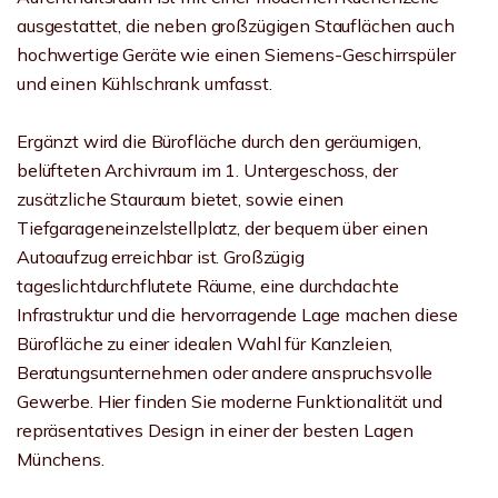
ausgestattet, die neben großzügigen Stauflächen auch
hochwertige Geräte wie einen Siemens-Geschirrspüler
und einen Kühlschrank umfasst.
Ergänzt wird die Bürofläche durch den geräumigen,
belüfteten Archivraum im 1. Untergeschoss, der
zusätzliche Stauraum bietet, sowie einen
Tiefgarageneinzelstellplatz, der bequem über einen
Autoaufzug erreichbar ist. Großzügig
tageslichtdurchflutete Räume, eine durchdachte
Infrastruktur und die hervorragende Lage machen diese
Bürofläche zu einer idealen Wahl für Kanzleien,
Beratungsunternehmen oder andere anspruchsvolle
Gewerbe. Hier finden Sie moderne Funktionalität und
repräsentatives Design in einer der besten Lagen
Münchens.