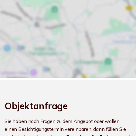
Objektanfrage
Sie haben noch Fragen zu dem Angebot oder wollen
einen Besichtigungstermin vereinbaren, dann füllen Sie