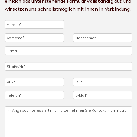
einfach das untenstehende Formular
vollständig
aus und
wir setzen uns schnellstmöglich mit Ihnen in Verbindung.