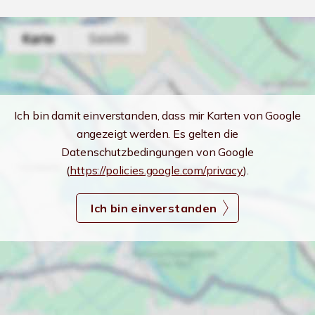
Ich bin damit einverstanden, dass mir Karten von Google
angezeigt werden. Es gelten die
Datenschutzbedingungen von Google
(
https://policies.google.com/privacy
).
Ich bin einverstanden