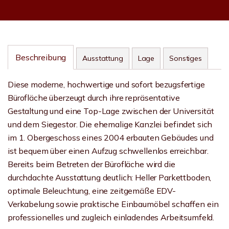
Beschreibung
Ausstattung
Lage
Sonstiges
Diese moderne, hochwertige und sofort bezugsfertige
Bürofläche überzeugt durch ihre repräsentative
Gestaltung und eine Top-Lage zwischen der Universität
und dem Siegestor. Die ehemalige Kanzlei befindet sich
im 1. Obergeschoss eines 2004 erbauten Gebäudes und
ist bequem über einen Aufzug schwellenlos erreichbar.
Bereits beim Betreten der Bürofläche wird die
durchdachte Ausstattung deutlich: Heller Parkettboden,
optimale Beleuchtung, eine zeitgemäße EDV-
Verkabelung sowie praktische Einbaumöbel schaffen ein
professionelles und zugleich einladendes Arbeitsumfeld.