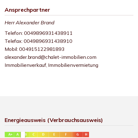
Ansprechpartner
Herr Alexander Brand
Telefon: 0049896931438911
Telefax: 0049896931438910
Mobil: 004915122981893
alexander.brand@chalet-immobilien.com
Immobilienverkauf, Immobilienvermietung
Energieausweis (Verbrauchsausweis)