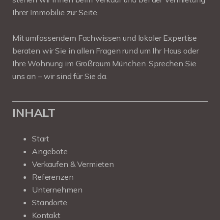
Ihrer Immobilie zur Seite.
Mit umfassendem Fachwissen und lokaler Expertise
beraten wir Sie in allen Fragen rund um Ihr Haus oder
Ihre Wohnung im Großraum München. Sprechen Sie
uns an – wir sind für Sie da.
INHALT
Start
Angebote
Verkaufen & Vermieten
Referenzen
Unternehmen
Standorte
Kontakt