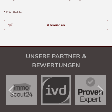
* Pflichtfelder
Absenden
UNSERE PARTNER &
BEWERTUNGEN