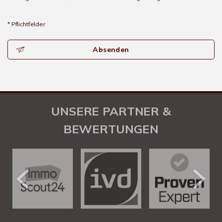
* Pflichtfelder
Absenden
UNSERE PARTNER &
BEWERTUNGEN