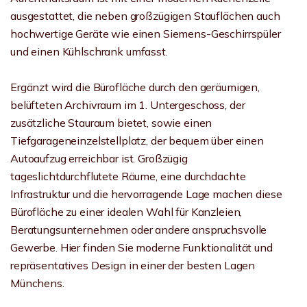
ausgestattet, die neben großzügigen Stauflächen auch
hochwertige Geräte wie einen Siemens-Geschirrspüler
und einen Kühlschrank umfasst.
Ergänzt wird die Bürofläche durch den geräumigen,
belüfteten Archivraum im 1. Untergeschoss, der
zusätzliche Stauraum bietet, sowie einen
Tiefgarageneinzelstellplatz, der bequem über einen
Autoaufzug erreichbar ist. Großzügig
tageslichtdurchflutete Räume, eine durchdachte
Infrastruktur und die hervorragende Lage machen diese
Bürofläche zu einer idealen Wahl für Kanzleien,
Beratungsunternehmen oder andere anspruchsvolle
Gewerbe. Hier finden Sie moderne Funktionalität und
repräsentatives Design in einer der besten Lagen
Münchens.