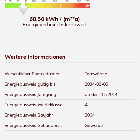
68,50 kWh / (m²*a)
Energieverbrauchskennwert
Weitere Informationen
Wesentlicher Energieträger
Fernwärme
Energieausweis gültig bis
2034-02-05
Energieausweis Jahrgang
ab dem 1.5.2014
Energieausweis Werteklasse
A
Energieausweis Baujahr
2004
Energieausweis Gebäudeart
Gewerbe