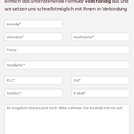
einfach das untenstehende Formular
vollständig
aus und
wir setzen uns schnellstmöglich mit Ihnen in Verbindung.