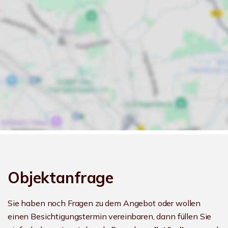
Objektanfrage
Sie haben noch Fragen zu dem Angebot oder wollen
einen Besichtigungstermin vereinbaren, dann füllen Sie