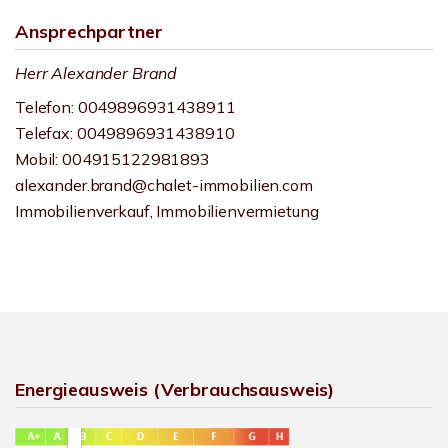
Ansprechpartner
Herr Alexander Brand
Telefon: 0049896931438911
Telefax: 0049896931438910
Mobil: 004915122981893
alexander.brand@chalet-immobilien.com
Immobilienverkauf, Immobilienvermietung
Energieausweis (Verbrauchsausweis)