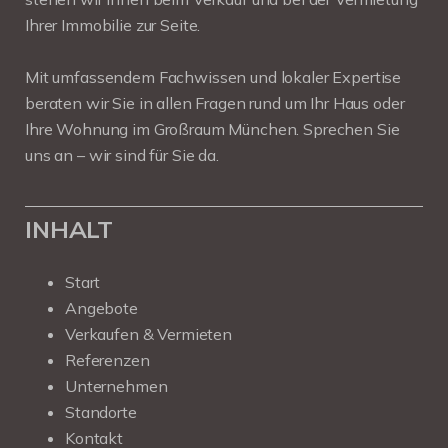
Ihrer Immobilie zur Seite.
Mit umfassendem Fachwissen und lokaler Expertise
beraten wir Sie in allen Fragen rund um Ihr Haus oder
Ihre Wohnung im Großraum München. Sprechen Sie
uns an – wir sind für Sie da.
INHALT
Start
Angebote
Verkaufen & Vermieten
Referenzen
Unternehmen
Standorte
Kontakt