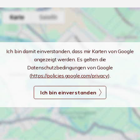
Ich bin damit einverstanden, dass mir Karten von Google
angezeigt werden. Es gelten die
Datenschutzbedingungen von Google
(
https://policies.google.com/privacy
).
Ich bin einverstanden