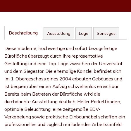
Beschreibung
Ausstattung
Lage
Sonstiges
Diese moderne, hochwertige und sofort bezugsfertige
Bürofläche überzeugt durch ihre repräsentative
Gestaltung und eine Top-Lage zwischen der Universität
und dem Siegestor. Die ehemalige Kanzlei befindet sich
im 1. Obergeschoss eines 2004 erbauten Gebäudes und
ist bequem über einen Aufzug schwellenlos erreichbar.
Bereits beim Betreten der Bürofläche wird die
durchdachte Ausstattung deutlich: Heller Parkettboden,
optimale Beleuchtung, eine zeitgemäße EDV-
Verkabelung sowie praktische Einbaumöbel schaffen ein
professionelles und zugleich einladendes Arbeitsumfeld.