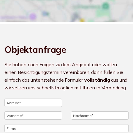
Objektanfrage
Sie haben noch Fragen zu dem Angebot oder wollen
einen Besichtigungstermin vereinbaren, dann füllen Sie
einfach das untenstehende Formular
vollständig
aus und
wir setzen uns schnellstmöglich mit Ihnen in Verbindung.