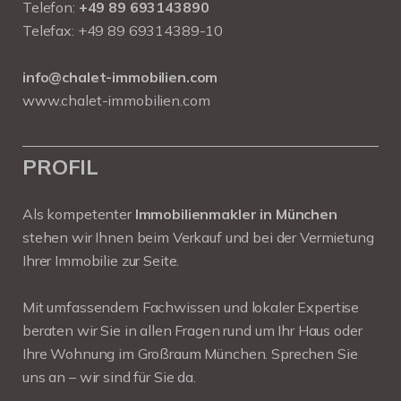
Telefon:
+49 89 693143890
Telefax: +49 89 69314389-10
info@chalet-immobilien.com
www.chalet-immobilien.com
PROFIL
Als kompetenter
Immobilienmakler in München
stehen wir Ihnen beim Verkauf und bei der Vermietung
Ihrer Immobilie zur Seite.
Mit umfassendem Fachwissen und lokaler Expertise
beraten wir Sie in allen Fragen rund um Ihr Haus oder
Ihre Wohnung im Großraum München. Sprechen Sie
uns an – wir sind für Sie da.