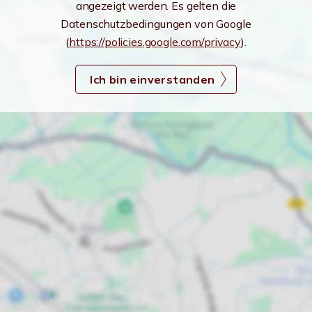
angezeigt werden. Es gelten die
Datenschutzbedingungen von Google
(
https://policies.google.com/privacy
).
Ich bin einverstanden