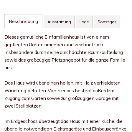
Beschreibung
Ausstattung
Lage
Sonstiges
Dieses gemütliche Einfamilienhaus ist von einem
gepflegten Garten umgeben und zeichnet sich
insbesondere durch seine durchdachte Raum-aufteilung
sowie das großzügige Platzangebot für die ganze Familie
aus.
Das Haus wird über einen hellen, mit Holz verkleideten
Windfang betreten. Von hier aus besteht außerdem
Zugang zum Garten sowie zur großzügigen Garage mit
zwei Stellplätzen.
Im Erdgeschoss überzeugt das Haus mit einer Küche, die
über alle notwendigen Elektrogeräte und Einbauschränke