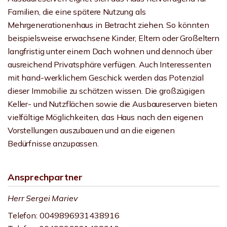
Familien, die eine spätere Nutzung als
Mehrgenerationenhaus in Betracht ziehen. So könnten
beispielsweise erwachsene Kinder, Eltern oder Großeltern
langfristig unter einem Dach wohnen und dennoch über
ausreichend Privatsphäre verfügen. Auch Interessenten
mit hand-werklichem Geschick werden das Potenzial
dieser Immobilie zu schätzen wissen. Die großzügigen
Keller- und Nutzflächen sowie die Ausbaureserven bieten
vielfältige Möglichkeiten, das Haus nach den eigenen
Vorstellungen auszubauen und an die eigenen
Bedürfnisse anzupassen.
Ansprechpartner
Herr Sergei Mariev
Telefon: 0049896931438916