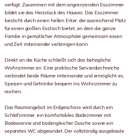
verfügt. Zusammen mit dem angrenzenden Esszimmer
bildet sie das Herzstück des Hauses. Das Esszimmer
besticht durch einen hellen Erker, der ausreichend Platz
für einen großen Esstisch bietet, an dem die ganze
Familie in gemütlicher Atmosphäre gemeinsam essen
und Zeit miteinander verbringen kann.
Direkt an die Küche schließt sich das behagliche
Wohnzimmer an. Eine praktische Servierdurchreiche
verbindet beide Räume miteinander und ermöglicht es,
Speisen und Getränke bequem ins Wohnzimmer zu
reichen.
Das Raumangebot im Erdgeschoss wird durch ein
Schlafzimmer, ein komfortables Badezimmer mit
Badewanne und bodengleicher Dusche sowie ein
separates WC abgerundet. Der vollständig ausgebaute