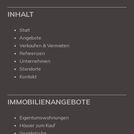
INHALT
Start
Angebote
Verkaufen & Vermieten
Referenzen
Unternehmen
Standorte
Kontakt
IMMOBILIENANGEBOTE
Eigentumswohnungen
Häuser zum Kauf
Grundstücke