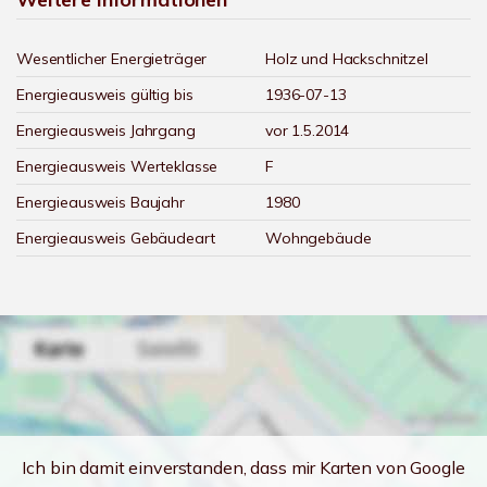
Wesentlicher Energieträger
Holz und Hackschnitzel
Energieausweis gültig bis
1936-07-13
Energieausweis Jahrgang
vor 1.5.2014
Energieausweis Werteklasse
F
Energieausweis Baujahr
1980
Energieausweis Gebäudeart
Wohngebäude
Ich bin damit einverstanden, dass mir Karten von Google