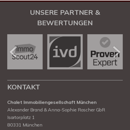
UNSERE PARTNER &
BEWERTUNGEN
KONTAKT
Chalet Immobiliengesellschaft München
Alexander Brand & Anna-Sophie Roscher GbR
Isartorplatz 1
80331 München