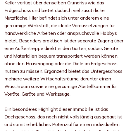
Keller verfügt über denselben Grundriss wie das
Erdgeschoss und bietet dadurch viel zusätzliche
Nutzfläche. Hier befindet sich unter anderem eine
geräumige Werkstatt, die ideale Voraussetzungen für
handwerkliche Arbeiten oder anspruchsvolle Hobbys
bietet. Besonders praktisch ist der separate Zugang über
eine Außentreppe direkt in den Garten, sodass Geräte
und Materialien bequem transportiert werden können,
ohne den Hauseingang oder die Diele im Erdgeschoss
nutzen zu müssen. Ergänzend bietet das Untergeschoss
mehrere weitere Wirtschaftsräume, darunter einen
Waschraum sowie eine geräumige Abstellkammer für
Vorräte, Geräte und Werkzeuge.
Ein besonderes Highlight dieser Immobilie ist das
Dachgeschoss, das noch nicht vollständig ausgebaut ist
und somit erhebliches Potenzial für einen individuellen