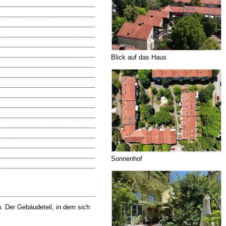
Blick auf das Haus
Sonnenhof
 Der Gebäudeteil, in dem sich