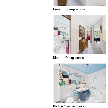
Diele im Obergeschoss
Diele im Obergeschoss
Bad im Obergeschoss