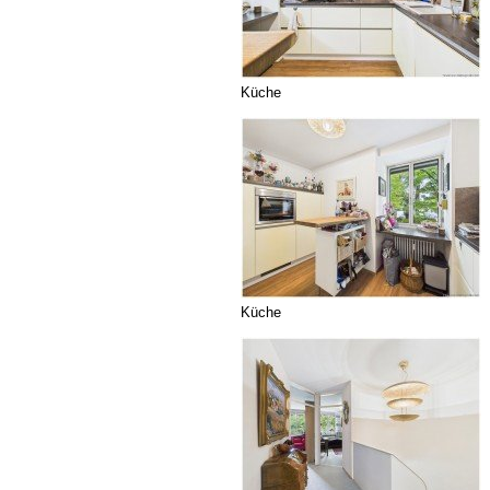
Küche
Küche