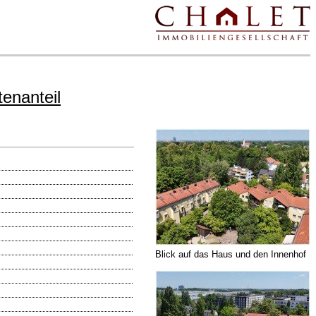
nanteil
Blick auf das Haus und den Innenhof