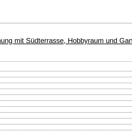
mit Südterrasse, Hobbyraum und Garte