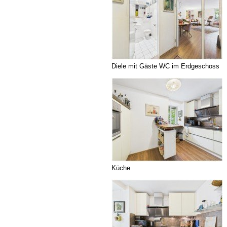
Diele mit Gäste WC im Erdgeschoss
Küche