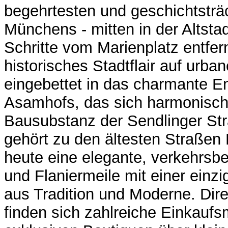
begehrtesten und geschichtsträ
Münchens - mitten in der Altsta
Schritte vom Marienplatz entfernt.
historisches Stadtflair auf urban
eingebettet in das charmante 
Asamhofs, das sich harmonisch 
Bausubstanz der Sendlinger Str
gehört zu den ältesten Straßen
heute eine elegante, verkehrsbe
und Flaniermeile mit einer einz
aus Tradition und Moderne. Dire
finden sich zahlreiche Einkaufs