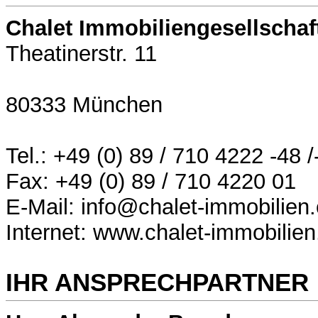
Chalet Immobiliengesellschaf
Theatinerstr. 11
80333 München
Tel.: +49 (0) 89 / 710 4222 -48 /
Fax: +49 (0) 89 / 710 4220 01
E-Mail: info@chalet-immobilien
Internet: www.chalet-immobilie
IHR ANSPRECHPARTNER