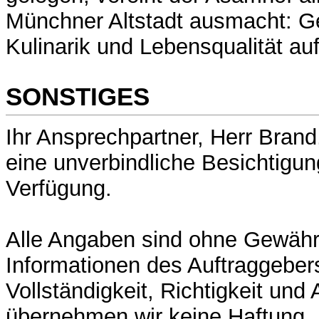
Münchner Altstadt ausmacht: Ge
Kulinarik und Lebensqualität a
SONSTIGES
Ihr Ansprechpartner, Herr Brand,
eine unverbindliche Besichtigun
Verfügung.
Alle Angaben sind ohne Gewähr
Informationen des Auftraggeber
Vollständigkeit, Richtigkeit und 
übernehmen wir keine Haftung. 