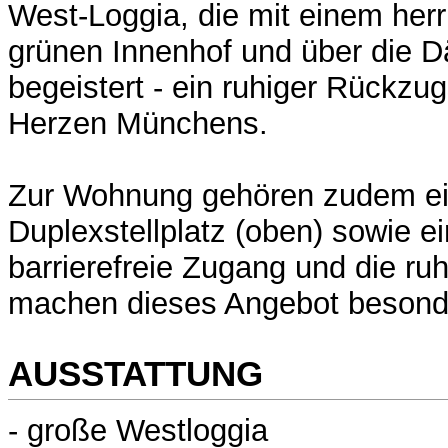
West-Loggia, die mit einem herr
grünen Innenhof und über die Dä
begeistert - ein ruhiger Rückzug
Herzen Münchens.
Zur Wohnung gehören zudem ei
Duplexstellplatz (oben) sowie ei
barrierefreie Zugang und die ru
machen dieses Angebot besonder
AUSSTATTUNG
- große Westloggia