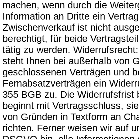
machen, wenn durch die Weiter
Information an Dritte ein Vertr
Zwischenverkauf ist nicht ausg
berechtigt, für beide Vertragsteil
tätig zu werden. Widerrufsrecht
steht Ihnen bei außerhalb von
geschlossenen Verträgen und b
Fernabsatzverträgen ein Wider
355 BGB zu. Die Widerrufsfrist 
beginnt mit Vertragsschluss, si
von Gründen in Textform an Cha
richten. Ferner weisen wir auf u