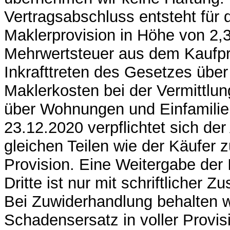
Vertragsabschluss entsteht für 
Maklerprovision in Höhe von 2,
Mehrwertsteuer aus dem Kaufpre
Inkrafttreten des Gesetzes über 
Maklerkosten bei der Vermittlu
über Wohnungen und Einfamili
23.12.2020 verpflichtet sich der
gleichen Teilen wie der Käufer 
Provision. Eine Weitergabe der 
Dritte ist nur mit schriftlicher 
Bei Zuwiderhandlung behalten w
Schadensersatz in voller Provi