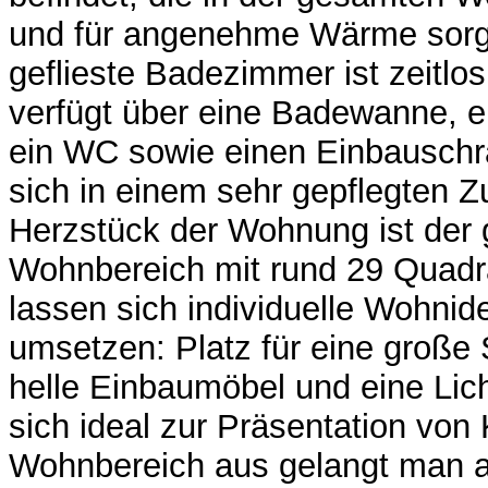
und für angenehme Wärme sorg
geflieste Badezimmer ist zeitlos
verfügt über eine Badewanne, 
ein WC sowie einen Einbauschr
sich in einem sehr gepflegten 
Herzstück der Wohnung ist der
Wohnbereich mit rund 29 Quadr
lassen sich individuelle Wohni
umsetzen: Platz für eine große 
helle Einbaumöbel und eine Licht
sich ideal zur Präsentation von
Wohnbereich aus gelangt man a