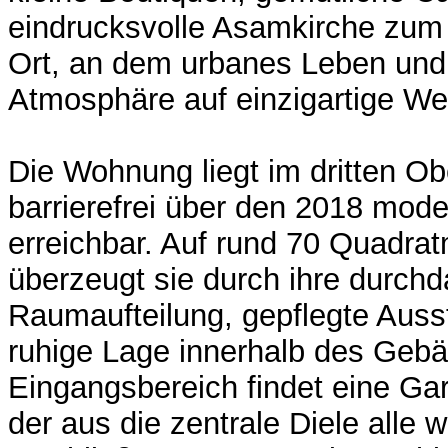
eindrucksvolle Asamkirche zum 
Ort, an dem urbanes Leben und 
Atmosphäre auf einzigartige W
Die Wohnung liegt im dritten O
barrierefrei über den 2018 mode
erreichbar. Auf rund 70 Quadra
überzeugt sie durch ihre durch
Raumaufteilung, gepflegte Auss
ruhige Lage innerhalb des Geb
Eingangsbereich findet eine Ga
der aus die zentrale Diele alle