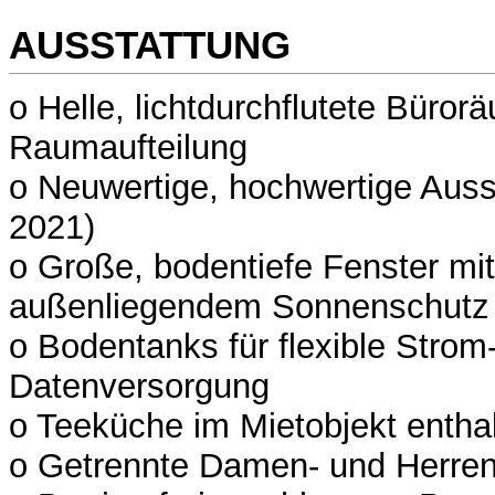
AUSSTATTUNG
o Helle, lichtdurchflutete Bürorä
Raumaufteilung
o Neuwertige, hochwertige Auss
2021)
o Große, bodentiefe Fenster mit
außenliegendem Sonnenschutz
o Bodentanks für flexible Strom
Datenversorgung
o Teeküche im Mietobjekt entha
o Getrennte Damen- und Herre