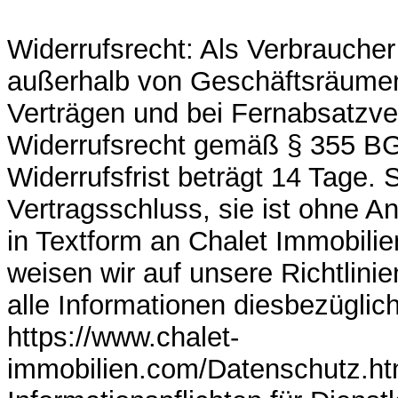
Widerrufsrecht: Als Verbraucher
außerhalb von Geschäftsräume
Verträgen und bei Fernabsatzve
Widerrufsrecht gemäß § 355 BG
Widerrufsfrist beträgt 14 Tage. 
Vertragsschluss, sie ist ohne 
in Textform an Chalet Immobilie
weisen wir auf unsere Richtlin
alle Informationen diesbezüglich
https://www.chalet-
immobilien.com/Datenschutz.ht