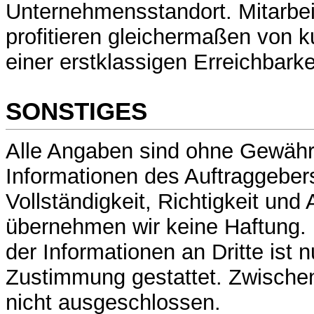
Unternehmensstandort. Mitarbe
profitieren gleichermaßen von
einer erstklassigen Erreichbarke
SONSTIGES
Alle Angaben sind ohne Gewähr
Informationen des Auftraggeber
Vollständigkeit, Richtigkeit und 
übernehmen wir keine Haftung.
der Informationen an Dritte ist nu
Zustimmung gestattet. Zwischen
nicht ausgeschlossen.