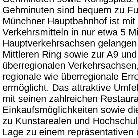
Gehminuten sind bequem zu Fuß
Münchner Hauptbahnhof ist mit 
Verkehrsmitteln in nur etwa 5 Mi
Hauptverkehrsachsen gelangen 
Mittleren Ring sowie zur A9 und
überregionalen Verkehrsachsen,
regionale wie überregionale Erre
ermöglicht. Das attraktive Umfe
mit seinen zahlreichen Restaur
Einkaufsmöglichkeiten sowie di
zu Kunstarealen und Hochschu
Lage zu einem repräsentativen 