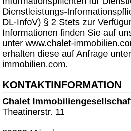
Informationspflichten für Dienst
Dienstleistungs-Informationspfl
DL-InfoV) § 2 Stets zur Verfügu
Informationen finden Sie auf u
unter www.chalet-immobilien.c
erhalten diese auf Anfrage unte
immobilien.com.
KONTAKTINFORMATION
Chalet Immobiliengesellschaf
Theatinerstr. 11