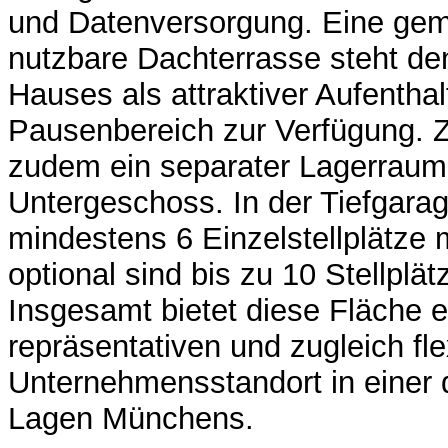
und Datenversorgung. Eine gem
nutzbare Dachterrasse steht de
Hauses als attraktiver Aufenthal
Pausenbereich zur Verfügung. Z
zudem ein separater Lagerraum
Untergeschoss. In der Tiefgara
mindestens 6 Einzelstellplätze 
optional sind bis zu 10 Stellplät
Insgesamt bietet diese Fläche 
repräsentativen und zugleich fle
Unternehmensstandort in einer 
Lagen Münchens.